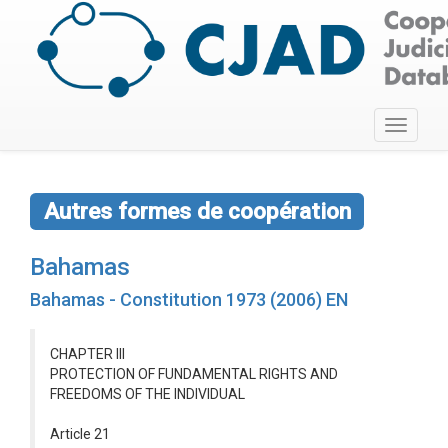
Toggle
navigati
Autres formes de coopération
Bahamas
Bahamas - Constitution 1973 (2006) EN
CHAPTER III
PROTECTION OF FUNDAMENTAL RIGHTS AND
FREEDOMS OF THE INDIVIDUAL
Article 21