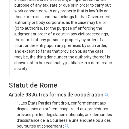
purpose of any tax, rate or due or in order to carry out
work connected with any property that is lawfully on
those premises and that belongs to that Government,
authority or body corporate, as the case may be; or
(c) to authorise, for the purpose of enforcing the
judgment or order of a court in any civil proceedings,
the search of any person or property by order of a
court or the entry upon any premises by such order,
and except so far as that provision or, as the case
may be, the thing done under the authority thereof is
shown not to be reasonably justifiable in a democratic
society.
Statut de Rome
Article 93 Autres formes de coopération
1. Les États Parties font droit, conformément aux
dispositions du présent chapitre et aux procédures
prévues par leur législation nationale, aux demandes
d'assistance de la Cour liées à une enquête ou à des
poursuites et concernant :