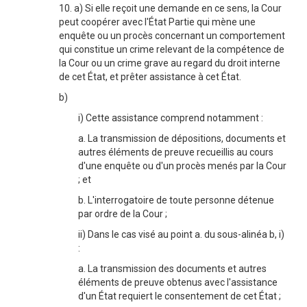
10. a) Si elle reçoit une demande en ce sens, la Cour
peut coopérer avec l'État Partie qui mène une
enquête ou un procès concernant un comportement
qui constitue un crime relevant de la compétence de
la Cour ou un crime grave au regard du droit interne
de cet État, et prêter assistance à cet État.
b)
i) Cette assistance comprend notamment :
a. La transmission de dépositions, documents et
autres éléments de preuve recueillis au cours
d'une enquête ou d'un procès menés par la Cour
; et
b. L'interrogatoire de toute personne détenue
par ordre de la Cour ;
ii) Dans le cas visé au point a. du sous-alinéa b, i)
:
a. La transmission des documents et autres
éléments de preuve obtenus avec l'assistance
d'un État requiert le consentement de cet État ;