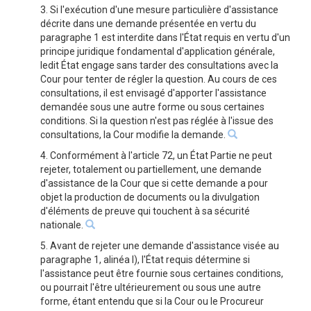
3. Si l'exécution d'une mesure particulière d'assistance
décrite dans une demande présentée en vertu du
paragraphe 1 est interdite dans l'État requis en vertu d'un
principe juridique fondamental d'application générale,
ledit État engage sans tarder des consultations avec la
Cour pour tenter de régler la question. Au cours de ces
consultations, il est envisagé d'apporter l'assistance
demandée sous une autre forme ou sous certaines
conditions. Si la question n'est pas réglée à l'issue des
consultations, la Cour modifie la demande.
4. Conformément à l'article 72, un État Partie ne peut
rejeter, totalement ou partiellement, une demande
d'assistance de la Cour que si cette demande a pour
objet la production de documents ou la divulgation
d'éléments de preuve qui touchent à sa sécurité
nationale.
5. Avant de rejeter une demande d'assistance visée au
paragraphe 1, alinéa l), l'État requis détermine si
l'assistance peut être fournie sous certaines conditions,
ou pourrait l'être ultérieurement ou sous une autre
forme, étant entendu que si la Cour ou le Procureur