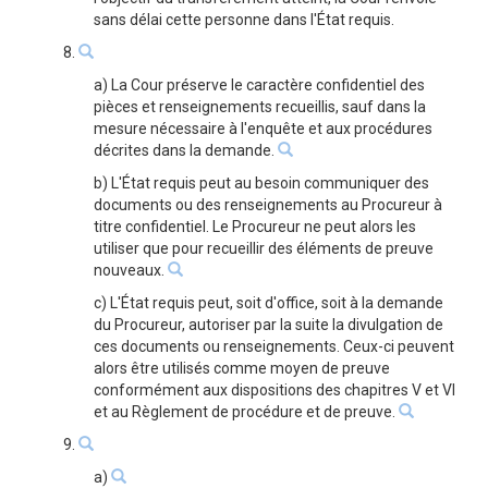
sans délai cette personne dans l'État requis.
8.
a) La Cour préserve le caractère confidentiel des
pièces et renseignements recueillis, sauf dans la
mesure nécessaire à l'enquête et aux procédures
décrites dans la demande.
b) L'État requis peut au besoin communiquer des
documents ou des renseignements au Procureur à
titre confidentiel. Le Procureur ne peut alors les
utiliser que pour recueillir des éléments de preuve
nouveaux.
c) L'État requis peut, soit d'office, soit à la demande
du Procureur, autoriser par la suite la divulgation de
ces documents ou renseignements. Ceux-ci peuvent
alors être utilisés comme moyen de preuve
conformément aux dispositions des chapitres V et VI
et au Règlement de procédure et de preuve.
9.
a)