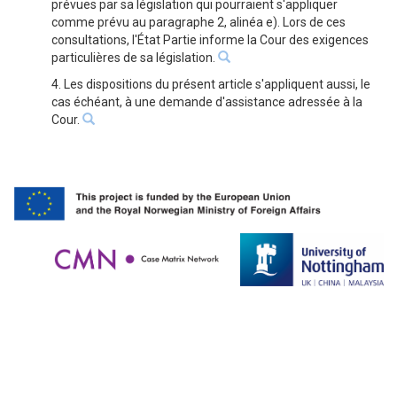
prévues par sa législation qui pourraient s'appliquer
comme prévu au paragraphe 2, alinéa e). Lors de ces
consultations, l'État Partie informe la Cour des exigences
particulières de sa législation.
4. Les dispositions du présent article s'appliquent aussi, le
cas échéant, à une demande d'assistance adressée à la
Cour.