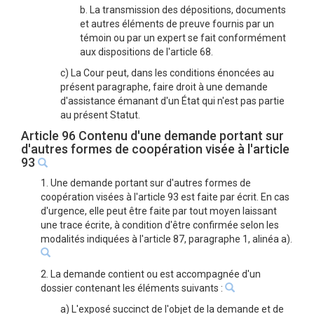
b. La transmission des dépositions, documents
et autres éléments de preuve fournis par un
témoin ou par un expert se fait conformément
aux dispositions de l'article 68.
c) La Cour peut, dans les conditions énoncées au
présent paragraphe, faire droit à une demande
d'assistance émanant d'un État qui n'est pas partie
au présent Statut.
Article 96 Contenu d'une demande portant sur
d'autres formes de coopération visée à l'article
93
1. Une demande portant sur d'autres formes de
coopération visées à l'article 93 est faite par écrit. En cas
d'urgence, elle peut être faite par tout moyen laissant
une trace écrite, à condition d'être confirmée selon les
modalités indiquées à l'article 87, paragraphe 1, alinéa a).
2. La demande contient ou est accompagnée d'un
dossier contenant les éléments suivants :
a) L'exposé succinct de l'objet de la demande et de