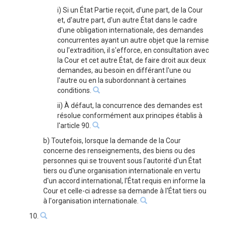
i) Si un État Partie reçoit, d'une part, de la Cour
et, d'autre part, d'un autre État dans le cadre
d'une obligation internationale, des demandes
concurrentes ayant un autre objet que la remise
ou l'extradition, il s'efforce, en consultation avec
la Cour et cet autre État, de faire droit aux deux
demandes, au besoin en différant l'une ou
l'autre ou en la subordonnant à certaines
conditions.
ii) À défaut, la concurrence des demandes est
résolue conformément aux principes établis à
l'article 90.
b) Toutefois, lorsque la demande de la Cour
concerne des renseignements, des biens ou des
personnes qui se trouvent sous l'autorité d'un État
tiers ou d'une organisation internationale en vertu
d'un accord international, l'État requis en informe la
Cour et celle-ci adresse sa demande à l'État tiers ou
à l'organisation internationale.
10.