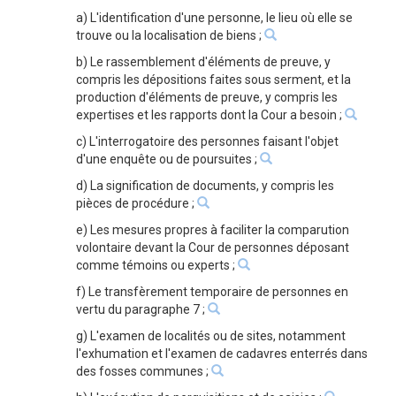
a) L'identification d'une personne, le lieu où elle se
trouve ou la localisation de biens ;
b) Le rassemblement d'éléments de preuve, y
compris les dépositions faites sous serment, et la
production d'éléments de preuve, y compris les
expertises et les rapports dont la Cour a besoin ;
c) L'interrogatoire des personnes faisant l'objet
d'une enquête ou de poursuites ;
d) La signification de documents, y compris les
pièces de procédure ;
e) Les mesures propres à faciliter la comparution
volontaire devant la Cour de personnes déposant
comme témoins ou experts ;
f) Le transfèrement temporaire de personnes en
vertu du paragraphe 7 ;
g) L'examen de localités ou de sites, notamment
l'exhumation et l'examen de cadavres enterrés dans
des fosses communes ;