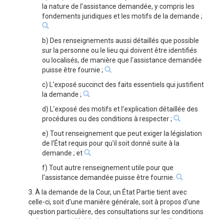
la nature de l'assistance demandée, y compris les
fondements juridiques et les motifs de la demande ;
b) Des renseignements aussi détaillés que possible
sur la personne ou le lieu qui doivent être identifiés
ou localisés, de manière que l'assistance demandée
puisse être fournie ;
c) L'exposé succinct des faits essentiels qui justifient
la demande ;
d) L'exposé des motifs et l'explication détaillée des
procédures ou des conditions à respecter ;
e) Tout renseignement que peut exiger la législation
de l'État requis pour qu'il soit donné suite à la
demande ; et
f) Tout autre renseignement utile pour que
l'assistance demandée puisse être fournie.
3. À la demande de la Cour, un État Partie tient avec
celle-ci, soit d'une manière générale, soit à propos d'une
question particulière, des consultations sur les conditions