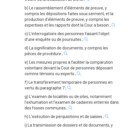
b) Le rassemblement d'éléments de preuve, y
compris les dépositions faites sous serment, et la
production d'éléments de preuve, y compris les
expertises et les rapports dont la Cour a besoin ;
c) L'interrogatoire des personnes faisant l'objet
d'une enquête ou de poursuites ;
d) La signification de documents, y compris les
pièces de procédure ;
e) Les mesures propres à faciliter la comparution
volontaire devant la Cour de personnes déposant
comme témoins ou experts ;
f) Le transfèrement temporaire de personnes en
vertu du paragraphe 7 ;
g) L'examen de localités ou de sites, notamment
l'exhumation et l'examen de cadavres enterrés dans
des fosses communes ;
h) L'exécution de perquisitions et de saisies ;
i) La transmission de dossiers et de documents, y