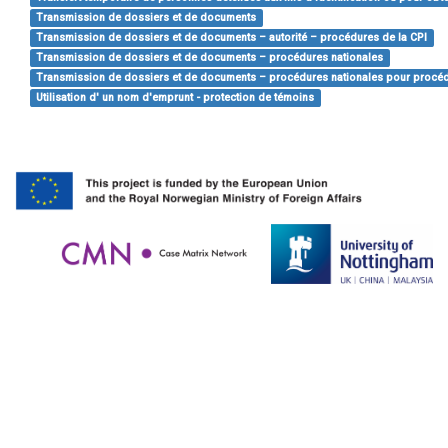
Transmission de dossiers et de documents
Transmission de dossiers et de documents – autorité – procédures de la CPI
Transmission de dossiers et de documents – procédures nationales
Transmission de dossiers et de documents – procédures nationales pour procéd
Utilisation d' un nom d'emprunt - protection de témoins