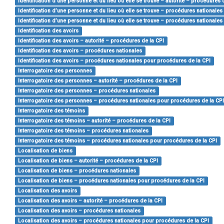
Identification d’une personne et du lieu où elle se trouve – autorité – procédures 
Identification d’une personne et du lieu où elle se trouve – procédures nationales
Identification d’une personne et du lieu où elle se trouve – procédures nationale
Identification des avoirs
Identification des avoirs – autorité – procédures de la CPI
Identification des avoirs – procédures nationales
Identification des avoirs – procédures nationales pour procédures de la CPI
Interrogatoire des personnes
Interrogatoire des personnes – autorité – procédures de la CPI
Interrogatoire des personnes – procédures nationales
Interrogatoire des personnes – procédures nationales pour procédures de la CP
Interrogatoire des témoins
Interrogatoire des témoins – autorité – procédures de la CPI
Interrogatoire des témoins – procédures nationales
Interrogatoire des témoins – procédures nationales pour procédures de la CPI
Localisation de biens
Localisation de biens – autorité – procédures de la CPI
Localisation de biens – procédures nationales
Localisation de biens – procédures nationales pour procédures de la CPI
Localisation des avoirs
Localisation des avoirs – autorité – procédures de la CPI
Localisation des avoirs – procédures nationales
Localisation des avoirs – procédures nationales pour procédures de la CPI