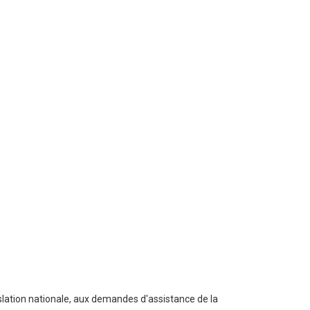
gislation nationale, aux demandes d'assistance de la