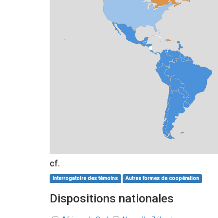
cf.
Interrogatoire des témoins
Autres formes de coopération
Dispositions nationales
Pays