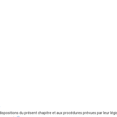
dispositions du présent chapitre et aux procédures prévues par leur lé