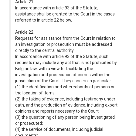
Article 21
In accordance with article 93 of the Statute,
assistance shall be granted to the Court in the cases
referred to in article 22 below.
Article 22
Requests for assistance from the Court in relation to
an investigation or prosecution must be addressed
directly to the central authority.
In accordance with article 93 of the Statute, such
requests may include any act that is not prohibited by
Belgian law, with a view to facilitating the
investigation and prosecution of crimes within the
jurisdiction of the Court. They concern in particular:
(1) the identification and whereabouts of persons or
the location of items;
(2) the taking of evidence, including testimony under
oath, and the production of evidence, including expert
opinions and reports necessary to the Court;
(3) the questioning of any person being investigated
or prosecuted;
(4) the service of documents, including judicial
documents;