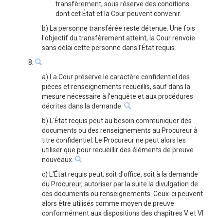
transfèrement, sous réserve des conditions
dont cet État et la Cour peuvent convenir.
b) La personne transférée reste détenue. Une fois
l'objectif du transfèrement atteint, la Cour renvoie
sans délai cette personne dans l'État requis.
8.
a) La Cour préserve le caractère confidentiel des
pièces et renseignements recueillis, sauf dans la
mesure nécessaire à l'enquête et aux procédures
décrites dans la demande.
b) L'État requis peut au besoin communiquer des
documents ou des renseignements au Procureur à
titre confidentiel. Le Procureur ne peut alors les
utiliser que pour recueillir des éléments de preuve
nouveaux.
c) L'État requis peut, soit d'office, soit à la demande
du Procureur, autoriser par la suite la divulgation de
ces documents ou renseignements. Ceux-ci peuvent
alors être utilisés comme moyen de preuve
conformément aux dispositions des chapitres V et VI