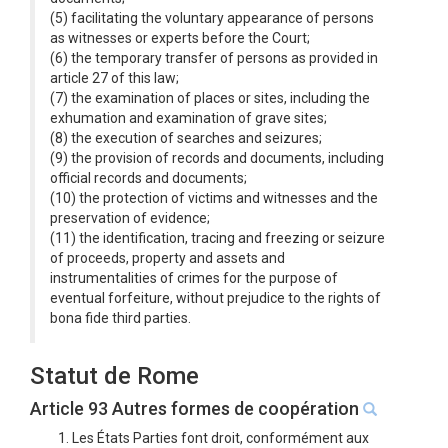
(5) facilitating the voluntary appearance of persons
as witnesses or experts before the Court;
(6) the temporary transfer of persons as provided in
article 27 of this law;
(7) the examination of places or sites, including the
exhumation and examination of grave sites;
(8) the execution of searches and seizures;
(9) the provision of records and documents, including
official records and documents;
(10) the protection of victims and witnesses and the
preservation of evidence;
(11) the identification, tracing and freezing or seizure
of proceeds, property and assets and
instrumentalities of crimes for the purpose of
eventual forfeiture, without prejudice to the rights of
bona fide third parties.
Statut de Rome
Article 93 Autres formes de coopération
1. Les États Parties font droit, conformément aux