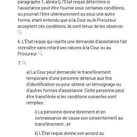
paragraphe 1, alinéa l), l'État requis détermine si
l'assistance peut être fournie sous certaines conditions,
ou pourrait l'être ultérieurement ou sous une autre
forme, étant entendu que si la Cour ou le Procureur
acceptent ces conditions, ils sont tenus de les observer.
6. L'État requis qui rejette une demande d'assistance fait
connaître sans retard ses raisons à la Cour ou au
Procureur.
7.
a) La Cour peut demander le transfèrement
temporaire d'une personne détenue aux fins
d'identification ou pour obtenir un témoignage ou
d'autres formes d'assistance. Cette personne peut
être transférée si les conditions suivantes sont
remplies :
i) La personne donne librement et en
connaissance de cause son consentement au
transfèrement ; et
ii) L'État requis donne son accord au