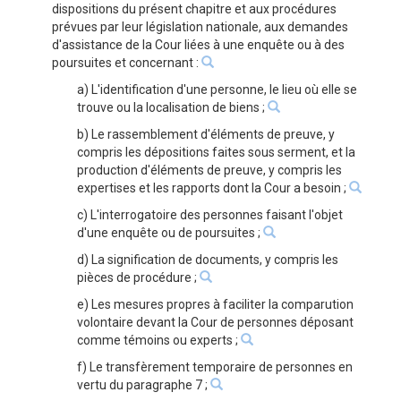
dispositions du présent chapitre et aux procédures
prévues par leur législation nationale, aux demandes
d'assistance de la Cour liées à une enquête ou à des
poursuites et concernant :
a) L'identification d'une personne, le lieu où elle se
trouve ou la localisation de biens ;
b) Le rassemblement d'éléments de preuve, y
compris les dépositions faites sous serment, et la
production d'éléments de preuve, y compris les
expertises et les rapports dont la Cour a besoin ;
c) L'interrogatoire des personnes faisant l'objet
d'une enquête ou de poursuites ;
d) La signification de documents, y compris les
pièces de procédure ;
e) Les mesures propres à faciliter la comparution
volontaire devant la Cour de personnes déposant
comme témoins ou experts ;
f) Le transfèrement temporaire de personnes en
vertu du paragraphe 7 ;