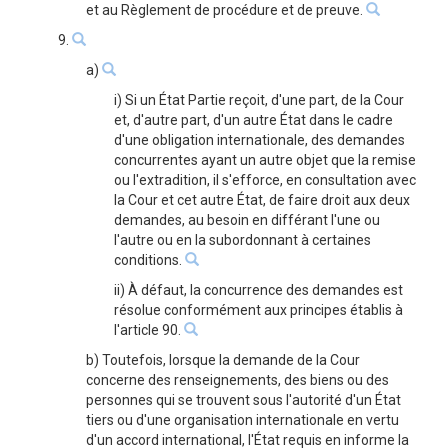
et au Règlement de procédure et de preuve.
9.
a)
i) Si un État Partie reçoit, d'une part, de la Cour
et, d'autre part, d'un autre État dans le cadre
d'une obligation internationale, des demandes
concurrentes ayant un autre objet que la remise
ou l'extradition, il s'efforce, en consultation avec
la Cour et cet autre État, de faire droit aux deux
demandes, au besoin en différant l'une ou
l'autre ou en la subordonnant à certaines
conditions.
ii) À défaut, la concurrence des demandes est
résolue conformément aux principes établis à
l'article 90.
b) Toutefois, lorsque la demande de la Cour
concerne des renseignements, des biens ou des
personnes qui se trouvent sous l'autorité d'un État
tiers ou d'une organisation internationale en vertu
d'un accord international, l'État requis en informe la