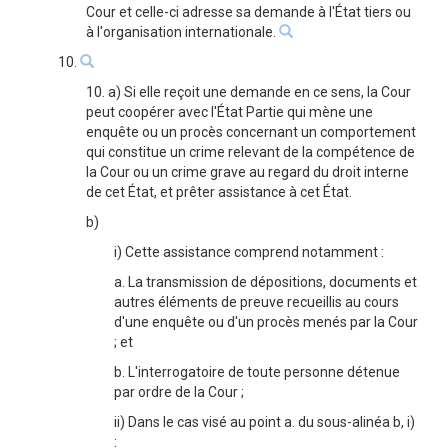
Cour et celle-ci adresse sa demande à l'État tiers ou
à l'organisation internationale.
10.
10. a) Si elle reçoit une demande en ce sens, la Cour
peut coopérer avec l'État Partie qui mène une
enquête ou un procès concernant un comportement
qui constitue un crime relevant de la compétence de
la Cour ou un crime grave au regard du droit interne
de cet État, et prêter assistance à cet État.
b)
i) Cette assistance comprend notamment :
a. La transmission de dépositions, documents et
autres éléments de preuve recueillis au cours
d'une enquête ou d'un procès menés par la Cour
; et
b. L'interrogatoire de toute personne détenue
par ordre de la Cour ;
ii) Dans le cas visé au point a. du sous-alinéa b, i)
: