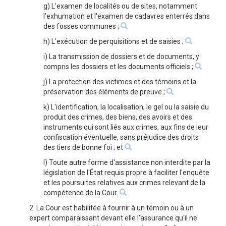
g) L'examen de localités ou de sites, notamment
l'exhumation et l'examen de cadavres enterrés dans
des fosses communes ;
h) L'exécution de perquisitions et de saisies ;
i) La transmission de dossiers et de documents, y
compris les dossiers et les documents officiels ;
j) La protection des victimes et des témoins et la
préservation des éléments de preuve ;
k) L'identification, la localisation, le gel ou la saisie du
produit des crimes, des biens, des avoirs et des
instruments qui sont liés aux crimes, aux fins de leur
confiscation éventuelle, sans préjudice des droits
des tiers de bonne foi ; et
l) Toute autre forme d'assistance non interdite par la
législation de l'État requis propre à faciliter l'enquête
et les poursuites relatives aux crimes relevant de la
compétence de la Cour.
2. La Cour est habilitée à fournir à un témoin ou à un
expert comparaissant devant elle l'assurance qu'il ne