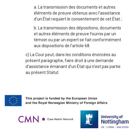
a. La transmission des documents et autres
éléments de preuve obtenus avec l'assistance
d'un État requiert le consentement de cet État ;
b. La transmission des dépositions, documents
et autres éléments de preuve fournis par un
témoin ou par un expert se fait conformément
aux dispositions de l'article 68.
c) La Cour peut, dans les conditions énoncées au
présent paragraphe, faire droit à une demande
d'assistance émanant d'un État qui n'est pas partie
au présent Statut.