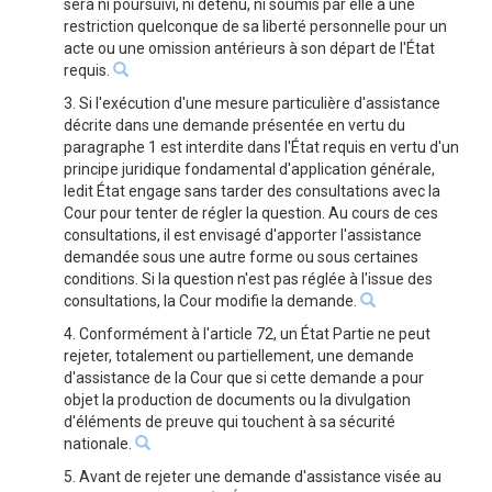
sera ni poursuivi, ni détenu, ni soumis par elle à une
restriction quelconque de sa liberté personnelle pour un
acte ou une omission antérieurs à son départ de l'État
requis.
3. Si l'exécution d'une mesure particulière d'assistance
décrite dans une demande présentée en vertu du
paragraphe 1 est interdite dans l'État requis en vertu d'un
principe juridique fondamental d'application générale,
ledit État engage sans tarder des consultations avec la
Cour pour tenter de régler la question. Au cours de ces
consultations, il est envisagé d'apporter l'assistance
demandée sous une autre forme ou sous certaines
conditions. Si la question n'est pas réglée à l'issue des
consultations, la Cour modifie la demande.
4. Conformément à l'article 72, un État Partie ne peut
rejeter, totalement ou partiellement, une demande
d'assistance de la Cour que si cette demande a pour
objet la production de documents ou la divulgation
d'éléments de preuve qui touchent à sa sécurité
nationale.
5. Avant de rejeter une demande d'assistance visée au