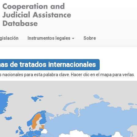
gislación
Instrumentos legales
Sobre
as de tratados internacionales
nacionales para esta palabra clave. Hacer clic en el mapa para verlas.