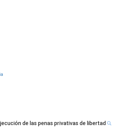
ia
jecución de las penas privativas de libertad