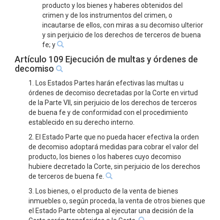
producto y los bienes y haberes obtenidos del
crimen y de los instrumentos del crimen, o
incautarse de ellos, con miras a su decomiso ulterior
y sin perjuicio de los derechos de terceros de buena
fe; y
Artículo 109 Ejecución de multas y órdenes de
decomiso
1. Los Estados Partes harán efectivas las multas u
órdenes de decomiso decretadas por la Corte en virtud
de la Parte VII, sin perjuicio de los derechos de terceros
de buena fe y de conformidad con el procedimiento
establecido en su derecho interno.
2. El Estado Parte que no pueda hacer efectiva la orden
de decomiso adoptará medidas para cobrar el valor del
producto, los bienes o los haberes cuyo decomiso
hubiere decretado la Corte, sin perjuicio de los derechos
de terceros de buena fe.
3. Los bienes, o el producto de la venta de bienes
inmuebles o, según proceda, la venta de otros bienes que
el Estado Parte obtenga al ejecutar una decisión de la