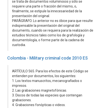
se trata de documentos voluminosos y sólo se
requiere una parte o fracción del mismo, o,
finalmente, se estipule la innecesariedad de la
presentación del original.
PARÁGRAFO. Lo anterior no es óbice para que resulte
indispensable la presentación del original del
documento, cuando se requiera para la realización de
estudios técnicos tales como los de grafología y
documentología, o forme parte de la cadena de
custodia.
Colombia - Military criminal code 2010 ES
ARTÍCULO 565. Para los efectos de este Código se
entienden por documentos, los siguientes:
1. Los textos manuscritos, mecanografiados o
impresos.
2. Las grabaciones magnetofónicas.
3. Discos de todas las especies que contengan
grabaciones.
4. Grabaciones fonópticas o videos.