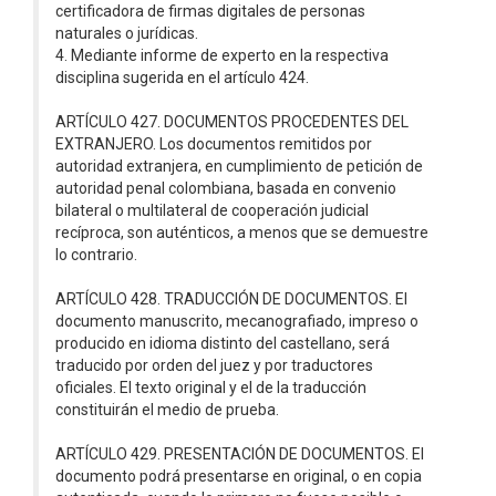
certificadora de firmas digitales de personas
naturales o jurídicas.
4. Mediante informe de experto en la respectiva
disciplina sugerida en el artículo 424.
ARTÍCULO 427. DOCUMENTOS PROCEDENTES DEL
EXTRANJERO. Los documentos remitidos por
autoridad extranjera, en cumplimiento de petición de
autoridad penal colombiana, basada en convenio
bilateral o multilateral de cooperación judicial
recíproca, son auténticos, a menos que se demuestre
lo contrario.
ARTÍCULO 428. TRADUCCIÓN DE DOCUMENTOS. El
documento manuscrito, mecanografiado, impreso o
producido en idioma distinto del castellano, será
traducido por orden del juez y por traductores
oficiales. El texto original y el de la traducción
constituirán el medio de prueba.
ARTÍCULO 429. PRESENTACIÓN DE DOCUMENTOS. El
documento podrá presentarse en original, o en copia