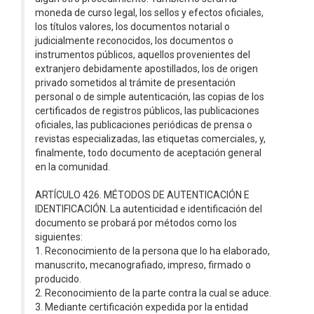
moneda de curso legal, los sellos y efectos oficiales,
los títulos valores, los documentos notarial o
judicialmente reconocidos, los documentos o
instrumentos públicos, aquellos provenientes del
extranjero debidamente apostillados, los de origen
privado sometidos al trámite de presentación
personal o de simple autenticación, las copias de los
certificados de registros públicos, las publicaciones
oficiales, las publicaciones periódicas de prensa o
revistas especializadas, las etiquetas comerciales, y,
finalmente, todo documento de aceptación general
en la comunidad.
ARTÍCULO 426. MÉTODOS DE AUTENTICACIÓN E
IDENTIFICACIÓN. La autenticidad e identificación del
documento se probará por métodos como los
siguientes:
1. Reconocimiento de la persona que lo ha elaborado,
manuscrito, mecanografiado, impreso, firmado o
producido.
2. Reconocimiento de la parte contra la cual se aduce.
3. Mediante certificación expedida por la entidad