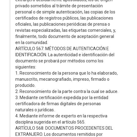
privado sometidos al trámite de presentación
personal o de simple autenticación, las copias de los
certificados de registros públicos, las publicaciones
oficiales, las publicaciones periódicas de prensa o
revistas especializadas, las etiquetas comerciales, y,
finalmente, todo documento de aceptación general
en la comunidad.
ARTÍCULO 567. MÉTODOS DE AUTENTICACIÓN E
IDENTIFICACIÓN. La autenticidad e identificación del
documento se probará por métodos como los
siguientes:
1. Reconocimiento de la persona que lo ha elaborado,
manuscrito, mecanografiado, impreso, firmado o
producido.
2. Reconocimiento de la parte contra la cual se aduce.
3. Mediante certificación expedida por la entidad
certificadora de firmas digitales de personas
naturales o jurídicas.
4. Mediante informe de experto en la respectiva
disciplina sugerida en el artículo 565.
ARTÍCULO 568. DOCUMENTOS PROCEDENTES DEL
EXTRANJERO. Los documentos remitidos por