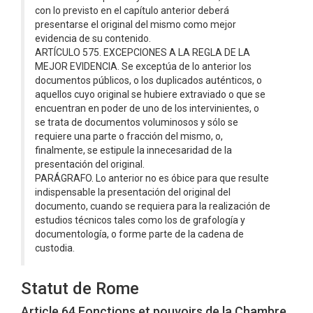
con lo previsto en el capítulo anterior deberá
presentarse el original del mismo como mejor
evidencia de su contenido.
ARTÍCULO 575. EXCEPCIONES A LA REGLA DE LA
MEJOR EVIDENCIA. Se exceptúa de lo anterior los
documentos públicos, o los duplicados auténticos, o
aquellos cuyo original se hubiere extraviado o que se
encuentran en poder de uno de los intervinientes, o
se trata de documentos voluminosos y sólo se
requiere una parte o fracción del mismo, o,
finalmente, se estipule la innecesaridad de la
presentación del original.
PARÁGRAFO. Lo anterior no es óbice para que resulte
indispensable la presentación del original del
documento, cuando se requiera para la realización de
estudios técnicos tales como los de grafología y
documentología, o forme parte de la cadena de
custodia.
Statut de Rome
Article 64 Fonctions et pouvoirs de la Chambre