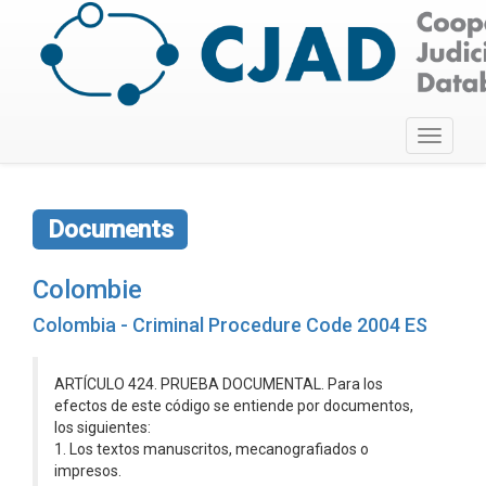
Toggle
navigati
Documents
Colombie
Colombia - Criminal Procedure Code 2004 ES
ARTÍCULO 424. PRUEBA DOCUMENTAL. Para los
efectos de este código se entiende por documentos,
los siguientes:
1. Los textos manuscritos, mecanografiados o
impresos.