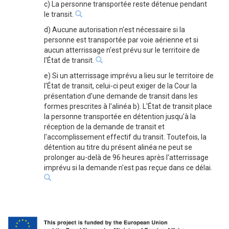
c) La personne transportée reste détenue pendant
le transit.
d) Aucune autorisation n'est nécessaire si la
personne est transportée par voie aérienne et si
aucun atterrissage n'est prévu sur le territoire de
l'État de transit.
e) Si un atterrissage imprévu a lieu sur le territoire de
l'État de transit, celui-ci peut exiger de la Cour la
présentation d'une demande de transit dans les
formes prescrites à l'alinéa b). L'État de transit place
la personne transportée en détention jusqu'à la
réception de la demande de transit et
l'accomplissement effectif du transit. Toutefois, la
détention au titre du présent alinéa ne peut se
prolonger au-delà de 96 heures après l'atterrissage
imprévu si la demande n'est pas reçue dans ce délai.