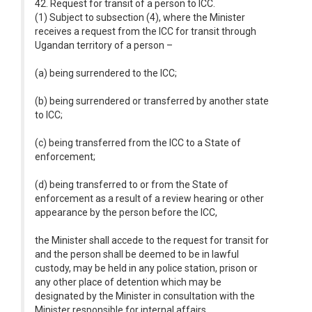
42. Request for transit of a person to ICC.
(1) Subject to subsection (4), where the Minister
receives a request from the ICC for transit through
Ugandan territory of a person –
(a) being surrendered to the ICC;
(b) being surrendered or transferred by another state
to ICC;
(c) being transferred from the ICC to a State of
enforcement;
(d) being transferred to or from the State of
enforcement as a result of a review hearing or other
appearance by the person before the ICC,
the Minister shall accede to the request for transit for
and the person shall be deemed to be in lawful
custody, may be held in any police station, prison or
any other place of detention which may be
designated by the Minister in consultation with the
Minister responsible for internal affairs.