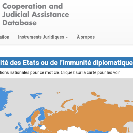
ation
Instruments Juridiques
À propos
ité des Etats ou de l’immunité diplomatique
ns nationales pour ce mot clé. Cliquez sur la carte pour les voir.