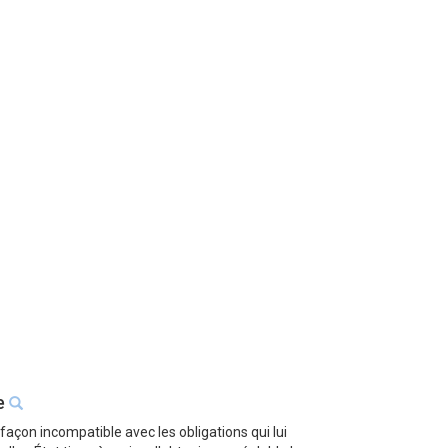
se
façon incompatible avec les obligations qui lui