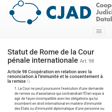
Toggle
navigati
Statut de Rome de la Cour
pénale internationale
Art. 98
Article 98 Coopération en relation avec la
renonciation à l'immunité et le consentement à
la remise
1. La Cour ne peut poursuivre l'exécution d'une demande
de remise ou d'assistance qui contraindrait l'État requis à
agir de façon incompatible avec les obligations qui lui
incombent en droit international en matière d'immunité
des États ou d'immunité diplomatique d'une personne ou