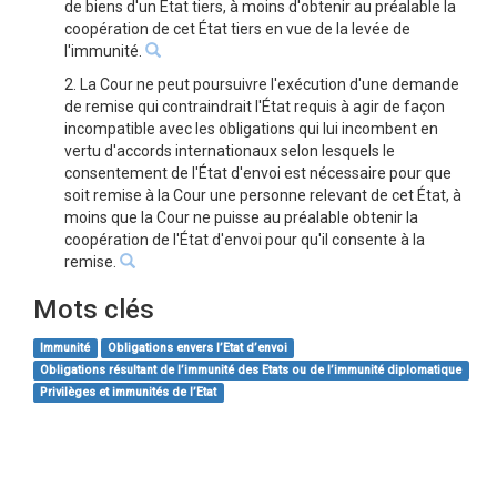
de biens d'un État tiers, à moins d'obtenir au préalable la
coopération de cet État tiers en vue de la levée de
l'immunité.
2. La Cour ne peut poursuivre l'exécution d'une demande
de remise qui contraindrait l'État requis à agir de façon
incompatible avec les obligations qui lui incombent en
vertu d'accords internationaux selon lesquels le
consentement de l'État d'envoi est nécessaire pour que
soit remise à la Cour une personne relevant de cet État, à
moins que la Cour ne puisse au préalable obtenir la
coopération de l'État d'envoi pour qu'il consente à la
remise.
Mots clés
Immunité
Obligations envers l’Etat d’envoi
Obligations résultant de l’immunité des Etats ou de l’immunité diplomatique
Privilèges et immunités de l’Etat