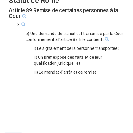
Statut de Rome
Article 89 Remise de certaines personnes à la
Cour
3.
b) Une demande de transit est transmise par la Cour
conformément à l'article 87. Elle contient :
i) Le signalement de la personne transportée ;
ii) Un bref exposé des faits et de leur
qualification juridique ; et
iii) Le mandat d'arrêt et de remise ;