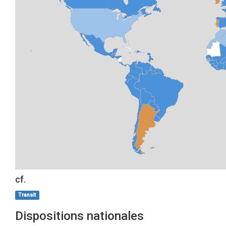
cf.
Transit
Dispositions nationales