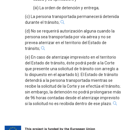
(iii) La orden de detención y entrega;
(c) La persona transportada permanecerá detenida
durante el tránsito;
(d) No se requerirá autorización alguna cuando la
persona sea transportada por vía aérea y no se
prevea aterrizar en el territorio del Estado de
tránsito;
(e) En caso de aterrizaje imprevisto en el territorio
del Estado de tránsito, éste podrá pedir a la Corte
que presente una solicitud de tránsito con arreglo a
lo dispuesto en el apartado b). El Estado de tránsito
detendrá a la persona transportada mientras se
recibe la solicitud de la Corte y se efectúa el tránsito;
sin embargo, la detención no podrá prolongarse más
de 96 horas contadas desde el aterrizaje imprevisto
si la solicitud no es recibida dentro de ese plazo.