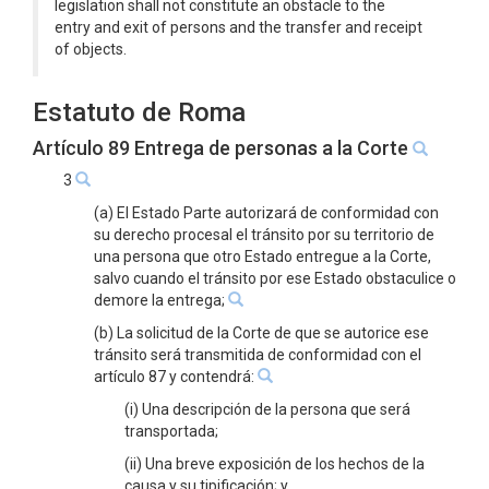
legislation shall not constitute an obstacle to the
entry and exit of persons and the transfer and receipt
of objects.
Estatuto de Roma
Artículo 89 Entrega de personas a la Corte
3
(a) El Estado Parte autorizará de conformidad con
su derecho procesal el tránsito por su territorio de
una persona que otro Estado entregue a la Corte,
salvo cuando el tránsito por ese Estado obstaculice o
demore la entrega;
(b) La solicitud de la Corte de que se autorice ese
tránsito será transmitida de conformidad con el
artículo 87 y contendrá:
(i) Una descripción de la persona que será
transportada;
(ii) Una breve exposición de los hechos de la
causa y su tipificación; y