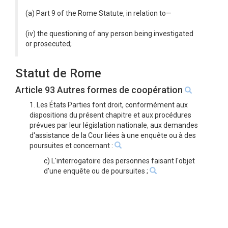
(a) Part 9 of the Rome Statute, in relation to—
(iv) the questioning of any person being investigated
or prosecuted;
Statut de Rome
Article 93 Autres formes de coopération
1. Les États Parties font droit, conformément aux
dispositions du présent chapitre et aux procédures
prévues par leur législation nationale, aux demandes
d'assistance de la Cour liées à une enquête ou à des
poursuites et concernant :
c) L'interrogatoire des personnes faisant l'objet
d'une enquête ou de poursuites ;