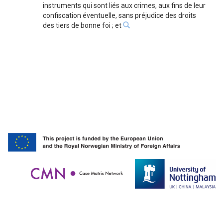
instruments qui sont liés aux crimes, aux fins de leur
confiscation éventuelle, sans préjudice des droits
des tiers de bonne foi ; et