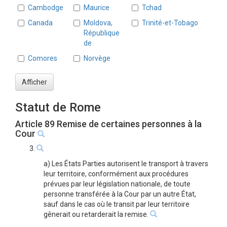
Cambodge
Maurice
Tchad
Canada
Moldova,
Trinité-et-Tobago
République
de
Comores
Norvège
Afficher
Statut de Rome
Article 89 Remise de certaines personnes à la
Cour
3.
a) Les États Parties autorisent le transport à travers
leur territoire, conformément aux procédures
prévues par leur législation nationale, de toute
personne transférée à la Cour par un autre État,
sauf dans le cas où le transit par leur territoire
gênerait ou retarderait la remise.