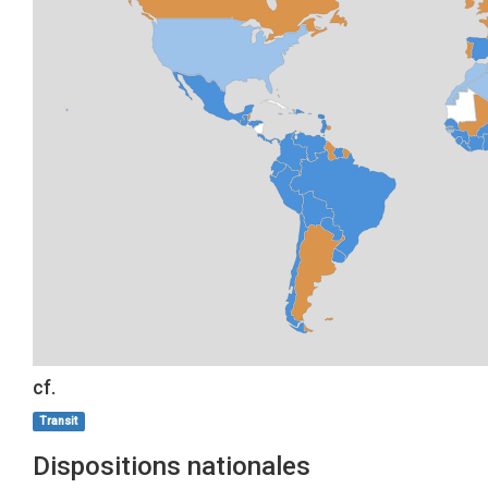
cf.
Transit
Dispositions nationales