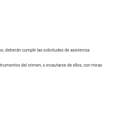
o, deberán cumplir las solicitudes de asistencia
nstrumentos del crimen, o incautarse de ellos, con miras