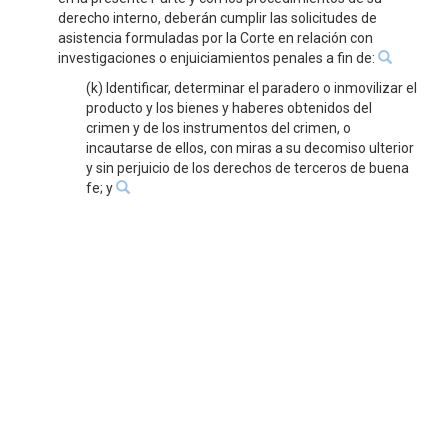
derecho interno, deberán cumplir las solicitudes de
asistencia formuladas por la Corte en relación con
investigaciones o enjuiciamientos penales a fin de:
(k) Identificar, determinar el paradero o inmovilizar el
producto y los bienes y haberes obtenidos del
crimen y de los instrumentos del crimen, o
incautarse de ellos, con miras a su decomiso ulterior
y sin perjuicio de los derechos de terceros de buena
fe; y