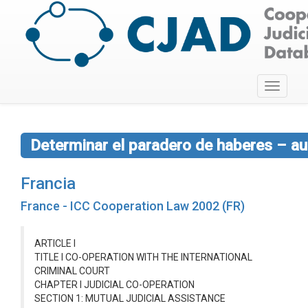
Toggle
navigati
Determinar el paradero de haberes – au
Francia
France - ICC Cooperation Law 2002 (FR)
ARTICLE I
TITLE I CO-OPERATION WITH THE INTERNATIONAL
CRIMINAL COURT
CHAPTER I JUDICIAL CO-OPERATION
SECTION 1: MUTUAL JUDICIAL ASSISTANCE