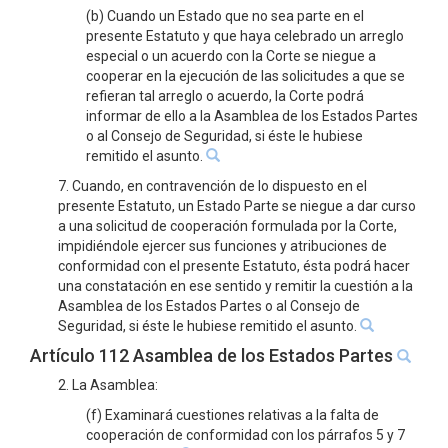
(b) Cuando un Estado que no sea parte en el
presente Estatuto y que haya celebrado un arreglo
especial o un acuerdo con la Corte se niegue a
cooperar en la ejecución de las solicitudes a que se
refieran tal arreglo o acuerdo, la Corte podrá
informar de ello a la Asamblea de los Estados Partes
o al Consejo de Seguridad, si éste le hubiese
remitido el asunto.
7. Cuando, en contravención de lo dispuesto en el
presente Estatuto, un Estado Parte se niegue a dar curso
a una solicitud de cooperación formulada por la Corte,
impidiéndole ejercer sus funciones y atribuciones de
conformidad con el presente Estatuto, ésta podrá hacer
una constatación en ese sentido y remitir la cuestión a la
Asamblea de los Estados Partes o al Consejo de
Seguridad, si éste le hubiese remitido el asunto.
Artículo 112 Asamblea de los Estados Partes
2. La Asamblea:
(f) Examinará cuestiones relativas a la falta de
cooperación de conformidad con los párrafos 5 y 7