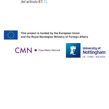
del artículo 87;