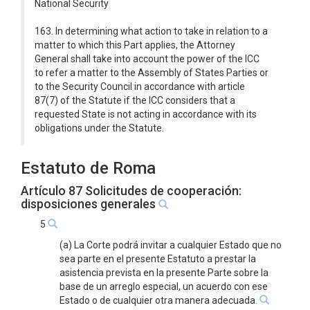
National Security
163. In determining what action to take in relation to a
matter to which this Part applies, the Attorney
General shall take into account the power of the ICC
to refer a matter to the Assembly of States Parties or
to the Security Council in accordance with article
87(7) of the Statute if the ICC considers that a
requested State is not acting in accordance with its
obligations under the Statute.
Estatuto de Roma
Artículo 87 Solicitudes de cooperación:
disposiciones generales
5
(a) La Corte podrá invitar a cualquier Estado que no
sea parte en el presente Estatuto a prestar la
asistencia prevista en la presente Parte sobre la
base de un arreglo especial, un acuerdo con ese
Estado o de cualquier otra manera adecuada.