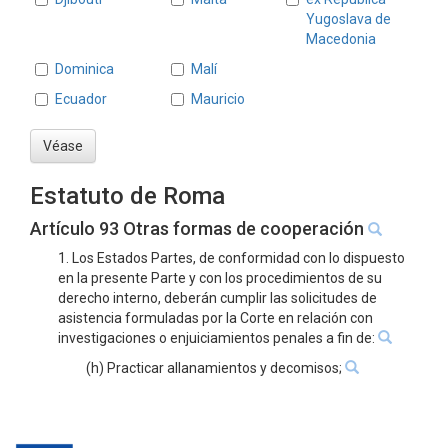
Yugoslava de
Macedonia
Dominica
Malí
Ecuador
Mauricio
Véase
Estatuto de Roma
Artículo 93 Otras formas de cooperación
1. Los Estados Partes, de conformidad con lo dispuesto
en la presente Parte y con los procedimientos de su
derecho interno, deberán cumplir las solicitudes de
asistencia formuladas por la Corte en relación con
investigaciones o enjuiciamientos penales a fin de:
(h) Practicar allanamientos y decomisos;