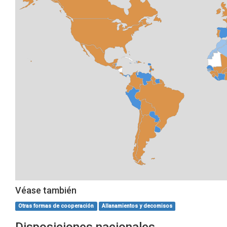
Véase también
Otras formas de cooperación
Allanamientos y decomisos