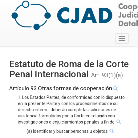
Toggle
navigati
Estatuto de Roma de la Corte
Penal Internacional
Art. 93(1)(a)
Artículo 93 Otras formas de cooperación
1. Los Estados Partes, de conformidad con lo dispuesto
en la presente Parte y con los procedimientos de su
derecho interno, deberán cumplir las solicitudes de
asistencia formuladas por la Corte en relación con
investigaciones o enjuiciamientos penales a fin de:
(a) Identificar y buscar personas u objetos;