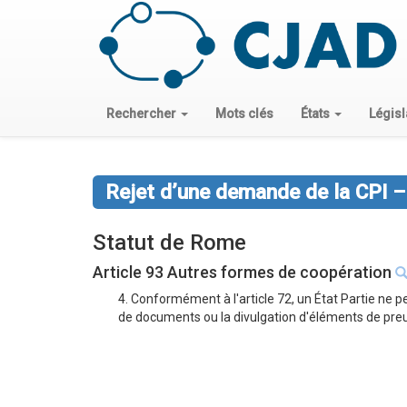
Rechercher
Mots clés
États
Législ
Rejet d’une demande de la CPI – 
Statut de Rome
Article 93 Autres formes de coopération
4. Conformément à l'article 72, un État Partie n
de documents ou la divulgation d'éléments de preuv