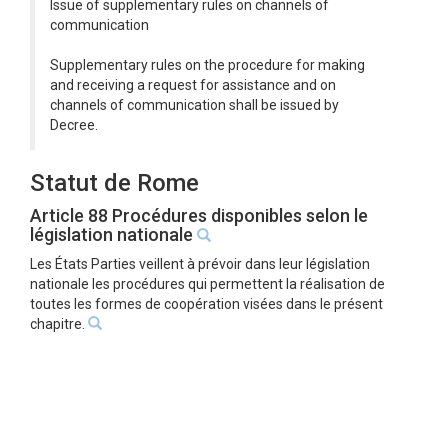
Issue of supplementary rules on channels of
communication
Supplementary rules on the procedure for making
and receiving a request for assistance and on
channels of communication shall be issued by
Decree.
Statut de Rome
Article 88 Procédures disponibles selon le
législation nationale
Les États Parties veillent à prévoir dans leur législation
nationale les procédures qui permettent la réalisation de
toutes les formes de coopération visées dans le présent
chapitre.