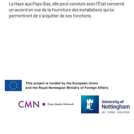
La Haye aux Pays-Bas, elle peut conclure avec l’État concerné
un accord en vue de la fourniture des installations qui lui
permettront de s’acquitter de ses fonctions.