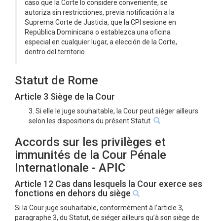
caso que la Corte lo considere conveniente, se
autoriza sin restricciones, previa notificación a la
Suprema Corte de Justicia, que la CPI sesione en
República Dominicana o establezca una oficina
especial en cualquier lugar, a elección de la Corte,
dentro del territorio.
Statut de Rome
Article 3 Siège de la Cour
3. Si elle le juge souhaitable, la Cour peut siéger ailleurs
selon les dispositions du présent Statut.
Accords sur les privilèges et
immunités de la Cour Pénale
Internationale - APIC
Article 12 Cas dans lesquels la Cour exerce ses
fonctions en dehors du siège
Si la Cour juge souhaitable, conformément à l’article 3,
paragraphe 3, du Statut, de siéger ailleurs qu’à son siège de