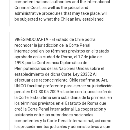
competent national authorities and the International
Criminal Court, as well as the judicial and
administrative procedures that may take place, will
be subjected to what the Chilean law established.
VIGÉSIMOCUARTA.- El Estado de Chile podrá
reconocer la jurisdicción de la Corte Penal
Internacional en los términos previstos en el tratado
aprobado en la ciudad de Roma, el 17 de julio de
1998, por la Conferencia Diplomática de
Plenipotenciarios de las Naciones Unidas sobre el
establecimiento de dicha Corte. Ley 20352 Al
efectuar ese reconocimiento, Chile reafirma su Art.
UNICO facultad preferente para ejercer su jurisdicción
penal en D.O. 30.05.2009 relación con la jurisdicción de
la Corte. Esta última será subsidiaria de la primera, en
los términos previstos en el Estatuto de Roma que
creó la Corte Penal Internacional. La cooperación y
asistencia entre las autoridades nacionales
competentes y la Corte Penal Internacional, así como
los procedimientos judiciales y administrativos a que