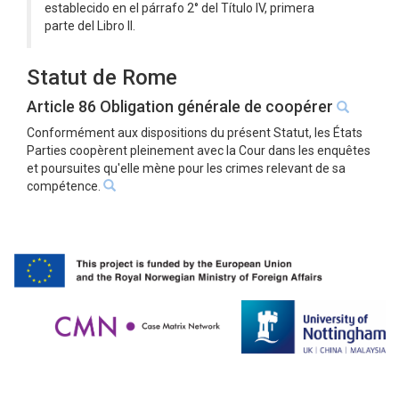
establecido en el párrafo 2° del Título IV, primera
parte del Libro II.
Statut de Rome
Article 86 Obligation générale de coopérer
Conformément aux dispositions du présent Statut, les États
Parties coopèrent pleinement avec la Cour dans les enquêtes
et poursuites qu'elle mène pour les crimes relevant de sa
compétence.