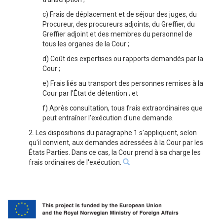
c) Frais de déplacement et de séjour des juges, du
Procureur, des procureurs adjoints, du Greffier, du
Greffier adjoint et des membres du personnel de
tous les organes de la Cour ;
d) Coût des expertises ou rapports demandés par la
Cour ;
e) Frais liés au transport des personnes remises à la
Cour par l'État de détention ; et
f) Après consultation, tous frais extraordinaires que
peut entraîner l'exécution d'une demande.
2. Les dispositions du paragraphe 1 s'appliquent, selon
qu'il convient, aux demandes adressées à la Cour par les
États Parties. Dans ce cas, la Cour prend à sa charge les
frais ordinaires de l'exécution.