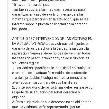
15. La sentencia del juez.
También adoptará las medidas necesarias para
garantizar, en caso de existir un riesgo para las
víctimas que participen en la actuación, que se les
informe sobre la puesta en libertad de la persona
inculpada .
ARTÍCULO 137. INTERVENCIÓN DE LAS VÍCTIMAS EN
LA ACTUACIÓN PENAL. Las víctimas del injusto, en
garantía de los derechos a la verdad, la justicia y la
reparación, tienen el derecho de intervenir en todas
las fases de la actuación penal, de acuerdo con las
siguientes reglas:
1. Las víctimas podrán solicitar al fiscal en cualquier
momento de la actuación medidas de protección
frente a probables hostigamientos, amenazas o
atentados en su contra o de sus familiares.
2. El interrogatorio de las víctimas debe realizarse con
respeto de su situación personal, derechos y
dignidad.
3. Para el ejercicio de sus derechos no es obligatorio
que las víctimas estén representadas por un