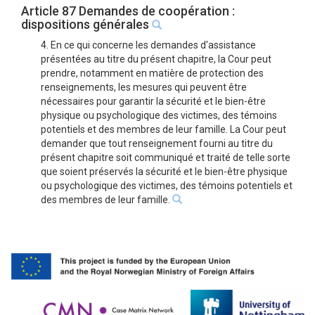
Article 87 Demandes de coopération :
dispositions générales
4. En ce qui concerne les demandes d'assistance
présentées au titre du présent chapitre, la Cour peut
prendre, notamment en matière de protection des
renseignements, les mesures qui peuvent être
nécessaires pour garantir la sécurité et le bien-être
physique ou psychologique des victimes, des témoins
potentiels et des membres de leur famille. La Cour peut
demander que tout renseignement fourni au titre du
présent chapitre soit communiqué et traité de telle sorte
que soient préservés la sécurité et le bien-être physique
ou psychologique des victimes, des témoins potentiels et
des membres de leur famille.