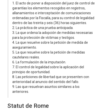
1. El acto de poner a disposición del juez de control de
garantías los elementos recogidos en registros,
allanamientos e interceptación de comunicaciones
ordenadas por la Fiscalía, para su control de legalidad
dentro de las treinta y seis (36) horas siguientes.
2. La práctica de una prueba anticipada.
3. La que ordena la adopción de medidas necesarias
para la protección de víctimas y testigos.
4. La que resuelve sobre la petición de medida de
aseguramiento.
5. La que resuelve sobre la petición de medidas
cautelares reales.
6. La formulación de la imputación.
7. El control de legalidad sobre la aplicación del
principio de oportunidad.
8. Las peticiones de libertad que se presenten con
anterioridad al anuncio del sentido del fallo.
9. Las que resuelvan asuntos similares a los
anteriores.
Statut de Rome