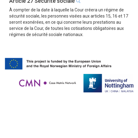
Article 27 Sécurité sociale
À compter de la date à laquelle la Cour créera un régime de
sécurité sociale, les personnes visées aux articles 15, 16 et 17
seront exonérées, en ce qui concerne leurs prestations au
service de la Cour, de toutes les cotisations obligatoires aux
régimes de sécurité sociale nationaux.