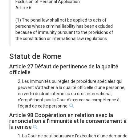
Exclusion of Personal Application
Article 6
(1) The penal law shall not be applied to acts of
persons whose criminal liability has been excluded
because of immunity pursuant to the provisions of
the constitution or international law regulations.
Statut de Rome
Article 27 Défaut de pertinence de la qualité
officielle
2. Les immunités ou règles de procédure spéciales qui
peuvent s'attacher à la qualité officielle d'une personne,
en vertu du droit interne ou du droit international,
n'empêchent pas la Cour d'exercer sa compétence à
l'égard de cette personne.
Article 98 Coopération en relation avec la
renonciation à l'immunité et le consentement à
la remise
1. La Cour ne peut poursuivre l'exécution d'une demande