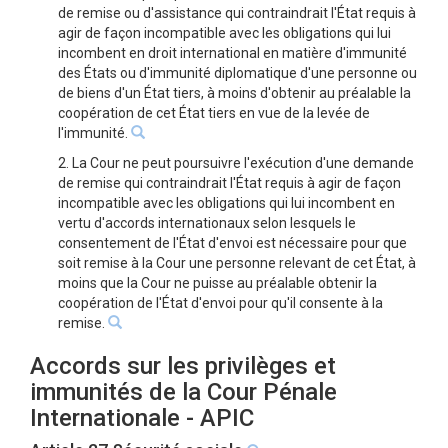
de remise ou d'assistance qui contraindrait l'État requis à
agir de façon incompatible avec les obligations qui lui
incombent en droit international en matière d'immunité
des États ou d'immunité diplomatique d'une personne ou
de biens d'un État tiers, à moins d'obtenir au préalable la
coopération de cet État tiers en vue de la levée de
l'immunité.
2. La Cour ne peut poursuivre l'exécution d'une demande
de remise qui contraindrait l'État requis à agir de façon
incompatible avec les obligations qui lui incombent en
vertu d'accords internationaux selon lesquels le
consentement de l'État d'envoi est nécessaire pour que
soit remise à la Cour une personne relevant de cet État, à
moins que la Cour ne puisse au préalable obtenir la
coopération de l'État d'envoi pour qu'il consente à la
remise.
Accords sur les privilèges et
immunités de la Cour Pénale
Internationale - APIC