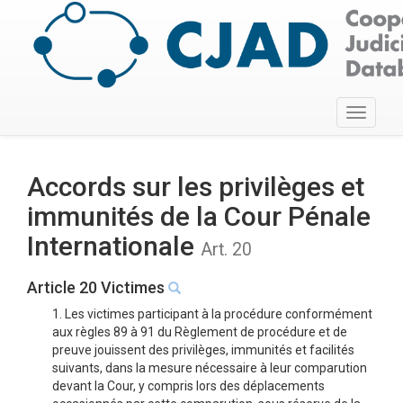
Toggle
navigati
Accords sur les privilèges et
immunités de la Cour Pénale
Internationale
Art. 20
Article 20 Victimes
1. Les victimes participant à la procédure conformément
aux règles 89 à 91 du Règlement de procédure et de
preuve jouissent des privilèges, immunités et facilités
suivants, dans la mesure nécessaire à leur comparution
devant la Cour, y compris lors des déplacements