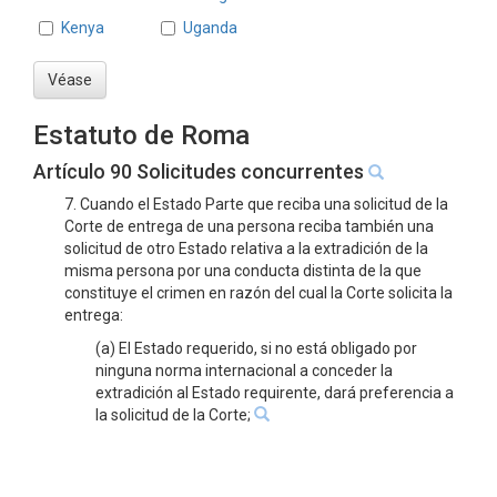
Kenya
Uganda
Véase
Estatuto de Roma
Artículo 90 Solicitudes concurrentes
7. Cuando el Estado Parte que reciba una solicitud de la
Corte de entrega de una persona reciba también una
solicitud de otro Estado relativa a la extradición de la
misma persona por una conducta distinta de la que
constituye el crimen en razón del cual la Corte solicita la
entrega:
(a) El Estado requerido, si no está obligado por
ninguna norma internacional a conceder la
extradición al Estado requirente, dará preferencia a
la solicitud de la Corte;