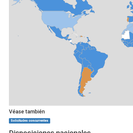
Véase también
Solicitudes concurrentes