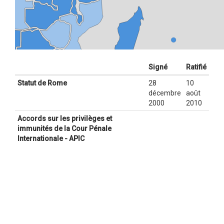
Signé
Ratifié
Statut de Rome
28
10
décembre
août
2000
2010
Accords sur les privilèges et
immunités de la Cour Pénale
Internationale - APIC