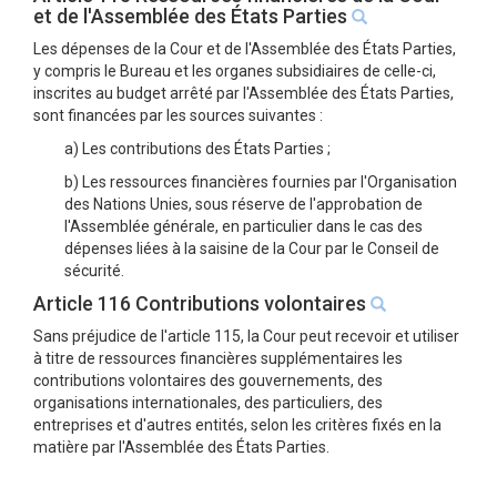
et de l'Assemblée des États Parties
Les dépenses de la Cour et de l'Assemblée des États Parties,
y compris le Bureau et les organes subsidiaires de celle-ci,
inscrites au budget arrêté par l'Assemblée des États Parties,
sont financées par les sources suivantes :
a) Les contributions des États Parties ;
b) Les ressources financières fournies par l'Organisation
des Nations Unies, sous réserve de l'approbation de
l'Assemblée générale, en particulier dans le cas des
dépenses liées à la saisine de la Cour par le Conseil de
sécurité.
Article 116 Contributions volontaires
Sans préjudice de l'article 115, la Cour peut recevoir et utiliser
à titre de ressources financières supplémentaires les
contributions volontaires des gouvernements, des
organisations internationales, des particuliers, des
entreprises et d'autres entités, selon les critères fixés en la
matière par l'Assemblée des États Parties.