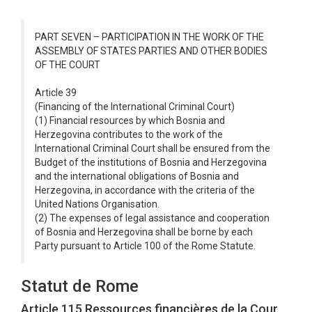
PART SEVEN – PARTICIPATION IN THE WORK OF THE
ASSEMBLY OF STATES PARTIES AND OTHER BODIES
OF THE COURT
Article 39
(Financing of the International Criminal Court)
(1) Financial resources by which Bosnia and
Herzegovina contributes to the work of the
International Criminal Court shall be ensured from the
Budget of the institutions of Bosnia and Herzegovina
and the international obligations of Bosnia and
Herzegovina, in accordance with the criteria of the
United Nations Organisation.
(2) The expenses of legal assistance and cooperation
of Bosnia and Herzegovina shall be borne by each
Party pursuant to Article 100 of the Rome Statute.
Statut de Rome
Article 115 Ressources financières de la Cour