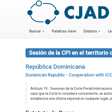
Buscar
Palabras clave
Estados
Le
Sesión de la CPI en el territorio
República Dominicana
Dominican Republic - Cooperation with IC
Artículo 19.- Sesiones de la Corte Penal Internacion
caso que la Corte lo considere conveniente, se autor
establezca una oficina especial en cualquier lugar, a 