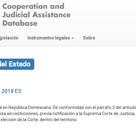
gislación
Instrumentos legales
Sobre
 del Estado
C 2018 ES
al en República Dominicana. De conformidad con el párrafo 3 del artículo
iza sin restricciones, previa notificación a la Suprema Corte de Justici
elección de la Corte, dentro del territorio.