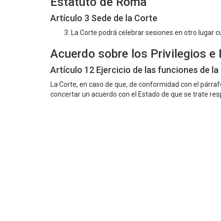
Estatuto de Roma
Artículo 3 Sede de la Corte
3. La Corte podrá celebrar sesiones en otro lugar 
Acuerdo sobre los Privilegios e
Artículo 12 Ejercicio de las funciones de l
La Corte, en caso de que, de conformidad con el párrafo
concertar un acuerdo con el Estado de que se trate resp