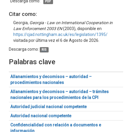
Descarga como:
PDF
Citar como:
Georgia,
Georgia - Law on International Cooperation in
Law Enforcement 2003 EN
(2003), disponible en
https://cjad.nottingham.ac.uk/es/legislation/1395/
visitada por última vez el 6 de Agosto de 2026.
Descarga como:
RIS
Palabras clave
Allanamientos y decomisos – autoridad –
procedimientos nacionales
Allanamientos y decomisos – autoridad – trámites
nacionales para los procedimientos de la CPI
Autoridad judicial nacional competente
Autoridad nacional competente
Confidencialidad con relación a documentos e
información