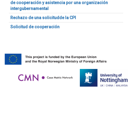
de cooperación y asistencia por una organización
intergubernamental
Rechazo de una solicitudde la CPI
Solicitud de cooperación