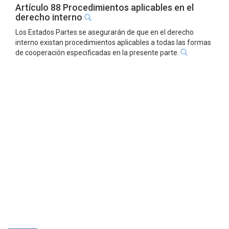
Artículo 88 Procedimientos aplicables en el
derecho interno
Los Estados Partes se asegurarán de que en el derecho
interno existan procedimientos aplicables a todas las formas
de cooperación especificadas en la presente parte.