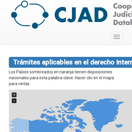
Toggle
navigati
Trámites aplicables en el derecho inter
Los Países sombreados en naranja tienen disposiciones
nacionales para esta palabra clave. Hacer clic en el mapa
para verlas.
+
−