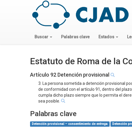
Buscar
Palabras clave
Estados
Le
Estatuto de Roma de la Co
Artículo 92 Detención provisional
3. La persona sometida a detención provisional podr
de conformidad con el artículo 91, dentro del plaz
cumpla dicho plazo siempre que lo permita el derec
sea posible.
Palabras clave
Detención provisional – consentimiento de entrega
Detención pro