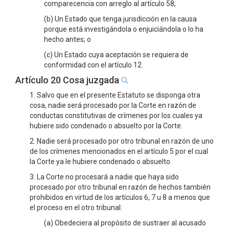
comparecencia con arreglo al artículo 58;
(b) Un Estado que tenga jurisdicción en la causa
porque está investigándola o enjuiciándola o lo ha
hecho antes; o
(c) Un Estado cuya aceptación se requiera de
conformidad con el artículo 12.
Artículo 20 Cosa juzgada
1. Salvo que en el presente Estatuto se disponga otra
cosa, nadie será procesado por la Corte en razón de
conductas constitutivas de crímenes por los cuales ya
hubiere sido condenado o absuelto por la Corte.
2. Nadie será procesado por otro tribunal en razón de uno
de los crímenes mencionados en el artículo 5 por el cual
la Corte ya le hubiere condenado o absuelto.
3. La Corte no procesará a nadie que haya sido
procesado por otro tribunal en razón de hechos también
prohibidos en virtud de los artículos 6, 7 u 8 a menos que
el proceso en el otro tribunal:
(a) Obedeciera al propósito de sustraer al acusado