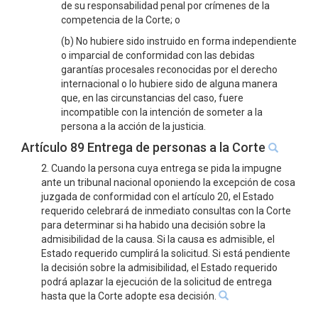
de su responsabilidad penal por crímenes de la
competencia de la Corte; o
(b) No hubiere sido instruido en forma independiente
o imparcial de conformidad con las debidas
garantías procesales reconocidas por el derecho
internacional o lo hubiere sido de alguna manera
que, en las circunstancias del caso, fuere
incompatible con la intención de someter a la
persona a la acción de la justicia.
Artículo 89 Entrega de personas a la Corte
2. Cuando la persona cuya entrega se pida la impugne
ante un tribunal nacional oponiendo la excepción de cosa
juzgada de conformidad con el artículo 20, el Estado
requerido celebrará de inmediato consultas con la Corte
para determinar si ha habido una decisión sobre la
admisibilidad de la causa. Si la causa es admisible, el
Estado requerido cumplirá la solicitud. Si está pendiente
la decisión sobre la admisibilidad, el Estado requerido
podrá aplazar la ejecución de la solicitud de entrega
hasta que la Corte adopte esa decisión.