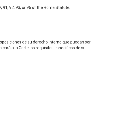
, 91, 92, 93, or 96 of the Rome Statute;
 disposiciones de su derecho interno que puedan ser
icará a la Corte los requisitos específicos de su