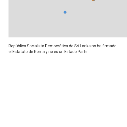
República Socialista Democrática de Sri Lanka no ha firmado
el Estatuto de Roma y no es un Estado Parte.