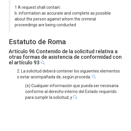
1 A request shall contain:
b. information as accurate and complete as possible
about the person against whom the criminal
proceedings are being conducted
Estatuto de Roma
Artículo 96 Contenido de la solicitud relativa a
otras formas de asistencia de conformidad con
el artículo 93
2. La solicitud deberá contener los siguientes elementos
o estar acompañada de, según proceda:
(e) Cualquier información que pueda ser necesaria
conforme al derecho interno del Estado requerido
para cumplir la solicitud; y