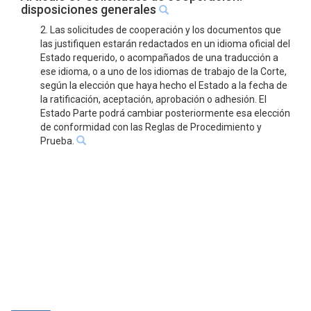
disposiciones generales
2. Las solicitudes de cooperación y los documentos que
las justifiquen estarán redactados en un idioma oficial del
Estado requerido, o acompañados de una traducción a
ese idioma, o a uno de los idiomas de trabajo de la Corte,
según la elección que haya hecho el Estado a la fecha de
la ratificación, aceptación, aprobación o adhesión. El
Estado Parte podrá cambiar posteriormente esa elección
de conformidad con las Reglas de Procedimiento y
Prueba.