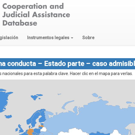
gislación
Instrumentos legales
Sobre
ma conducta – Estado parte – caso admisib
nacionales para esta palabra clave. Hacer clic en el mapa para verlas.