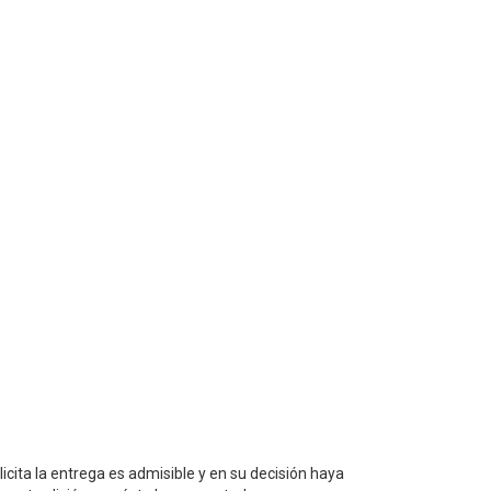
icita la entrega es admisible y en su decisión haya