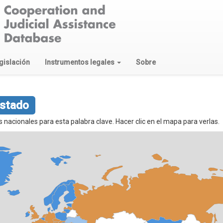
gislación
Instrumentos legales
Sobre
Estado
nacionales para esta palabra clave. Hacer clic en el mapa para verlas.