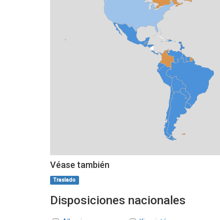
Véase también
Traslado
Disposiciones nacionales
Estados